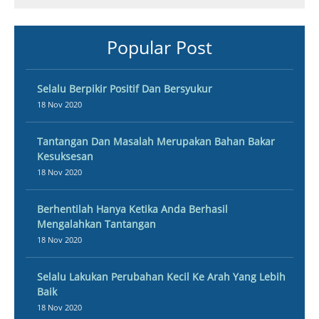
Popular Post
Selalu Berpikir Positif Dan Bersyukur
18 Nov 2020
Tantangan Dan Masalah Merupakan Bahan Bakar
Kesuksesan
18 Nov 2020
Berhentilah Hanya Ketika Anda Berhasil
Mengalahkan Tantangan
18 Nov 2020
Selalu Lakukan Perubahan Kecil Ke Arah Yang Lebih
Baik
18 Nov 2020