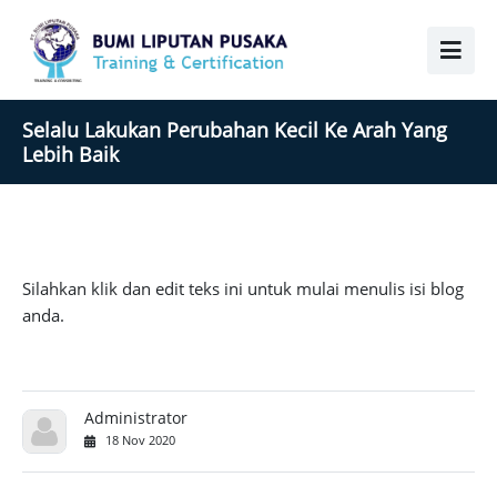
Selalu Lakukan Perubahan Kecil Ke Arah Yang
Lebih Baik
Silahkan klik dan edit teks ini untuk mulai menulis isi blog
anda.
Administrator
18 Nov 2020