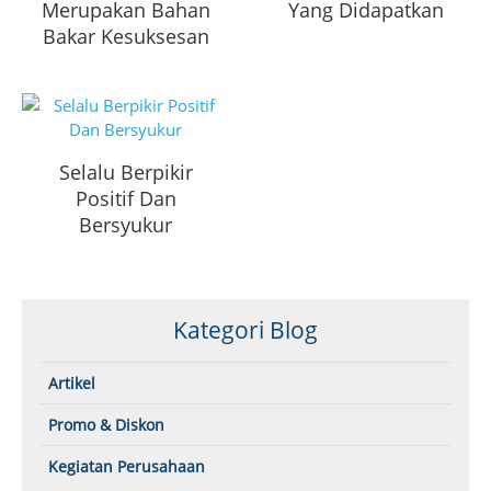
Merupakan Bahan
Yang Didapatkan
Bakar Kesuksesan
Selalu Berpikir
Positif Dan
Bersyukur
Kategori Blog
Artikel
Promo & Diskon
Kegiatan Perusahaan