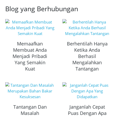
Blog yang Berhubungan
Memaafkan
Berhentilah Hanya
Membuat Anda
Ketika Anda
Menjadi Pribadi
Berhasil
Yang Semakin
Mengalahkan
Kuat
Tantangan
Tantangan Dan
Janganlah Cepat
Masalah
Puas Dengan Apa